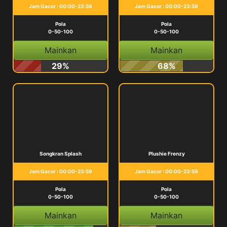
Jam Gacor : 00:00-23:59
Jam Gacor : 00:00-23:59
Pola
Pola
0-50-100
0-50-100
Mainkan
Mainkan
29%
68%
Songkran Splash
Plushie Frenzy
Jam Gacor : 00:00-23:59
Jam Gacor : 00:00-23:59
Pola
Pola
0-50-100
0-50-100
Mainkan
Mainkan