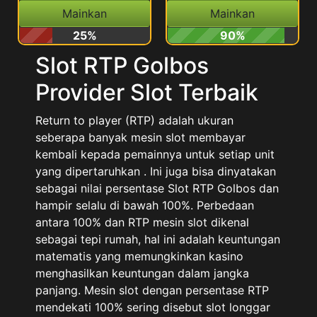
Mainkan
Mainkan
25%
90%
Slot RTP Golbos
Provider Slot Terbaik
Return to player (RTP) adalah ukuran
seberapa banyak mesin slot membayar
kembali kepada pemainnya untuk setiap unit
yang dipertaruhkan . Ini juga bisa dinyatakan
sebagai nilai persentase Slot RTP Golbos dan
hampir selalu di bawah 100%. Perbedaan
antara 100% dan RTP mesin slot dikenal
sebagai tepi rumah, hal ini adalah keuntungan
matematis yang memungkinkan kasino
menghasilkan keuntungan dalam jangka
panjang. Mesin slot dengan persentase RTP
mendekati 100% sering disebut slot longgar