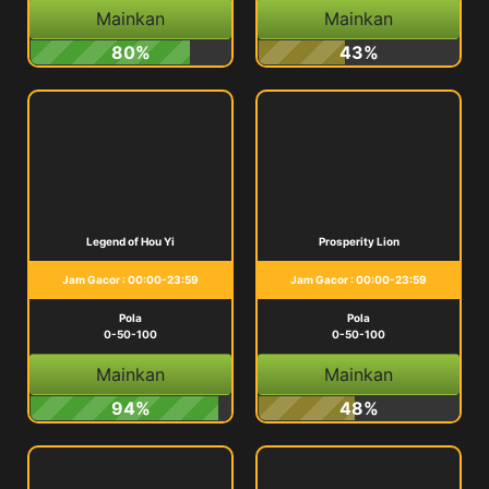
Mainkan
Mainkan
80%
43%
Legend of Hou Yi
Prosperity Lion
Jam Gacor : 00:00-23:59
Jam Gacor : 00:00-23:59
Pola
Pola
0-50-100
0-50-100
Mainkan
Mainkan
94%
48%