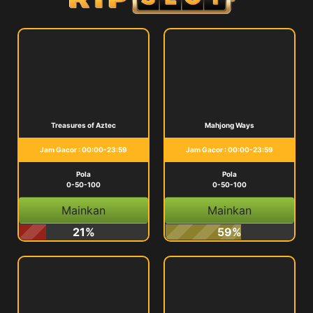
Treasures of Aztec
Mahjong Ways
Jam Gacor : 00:00-23:59
Jam Gacor : 00:00-23:59
Pola
Pola
0-50-100
0-50-100
Mainkan
Mainkan
21%
59%