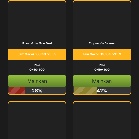
Rise of the Sun God
Emperor's Favour
Jam Gacor : 00:00-23:59
Jam Gacor : 00:00-23:59
Pola
Pola
0-50-100
0-50-100
Mainkan
Mainkan
28%
42%