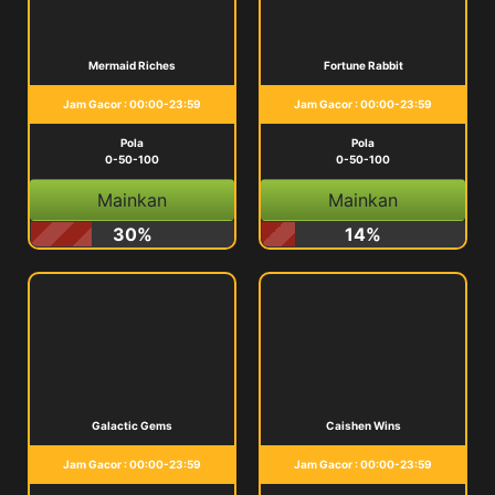
Mermaid Riches
Fortune Rabbit
Jam Gacor : 00:00-23:59
Jam Gacor : 00:00-23:59
Pola
Pola
0-50-100
0-50-100
Mainkan
Mainkan
30%
14%
Galactic Gems
Caishen Wins
Jam Gacor : 00:00-23:59
Jam Gacor : 00:00-23:59