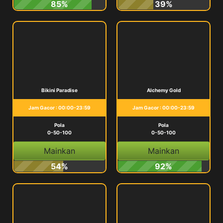
85%
39%
Bikini Paradise
Alchemy Gold
Jam Gacor : 00:00-23:59
Jam Gacor : 00:00-23:59
Pola
Pola
0-50-100
0-50-100
Mainkan
Mainkan
54%
92%