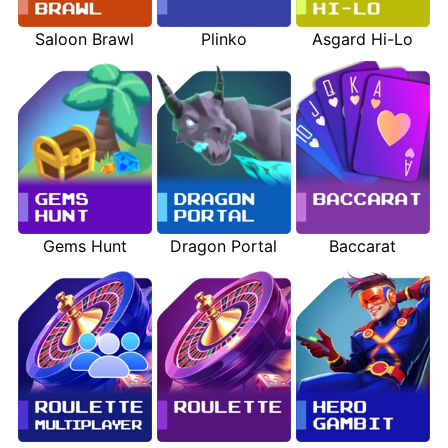
Saloon Brawl
Plinko
Asgard Hi-Lo
Gems Hunt
Dragon Portal
Baccarat