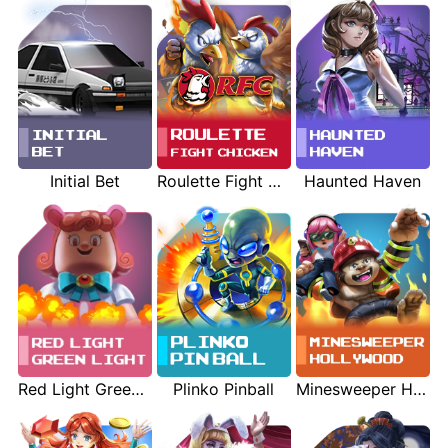
Initial Bet
Haunted Haven
Roulette Fight Chicken
Red Light Green Light
Plinko Pinball
Minesweeper Hollywood